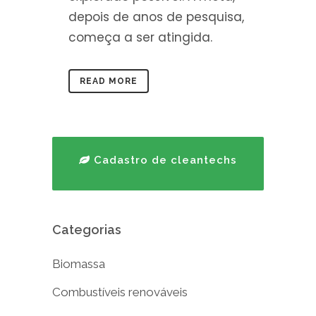
depois de anos de pesquisa,
começa a ser atingida.
READ MORE
Cadastro de cleantechs
Categorias
Biomassa
Combustíveis renováveis