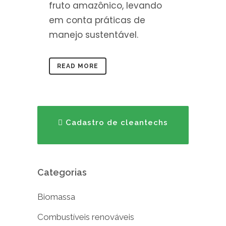
fruto amazônico, levando
em conta práticas de
manejo sustentável.
READ MORE
Cadastro de cleantechs
Categorias
Biomassa
Combustíveis renováveis