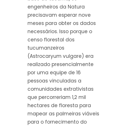
engenheiros da Natura
precisavam esperar nove
meses para obter os dados
necessários. Isso porque o
censo florestal dos
tucumanzeiros
(Astrocaryum vulgare) era
realizado presencialmente
por uma equipe de 16
pessoas vinculadas a
comunidades extrativistas
que percorreriam 1,2 mil
hectares de floresta para
mapear as palmeiras viáveis
para o fornecimento do