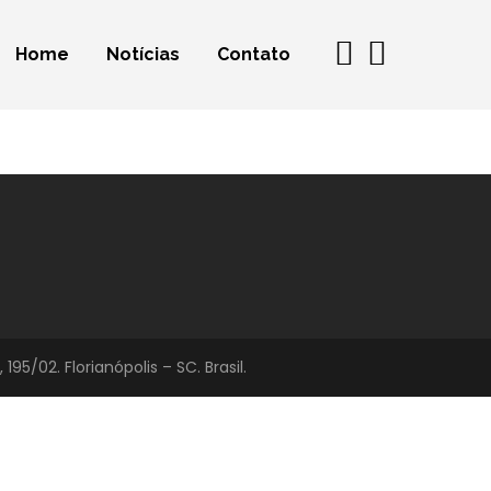
Home
Notícias
Contato
/02. Florianópolis – SC. Brasil.