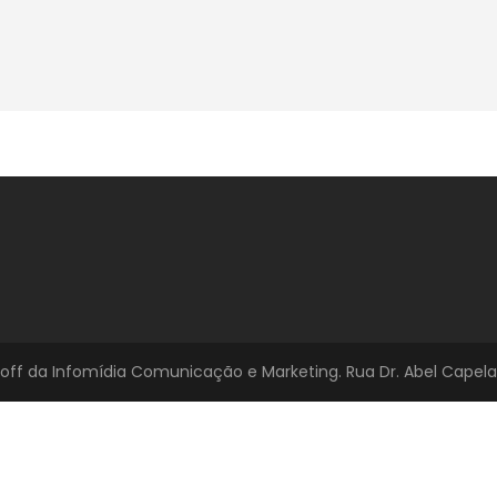
f da Infomídia Comunicação e Marketing. Rua Dr. Abel Capela, 195